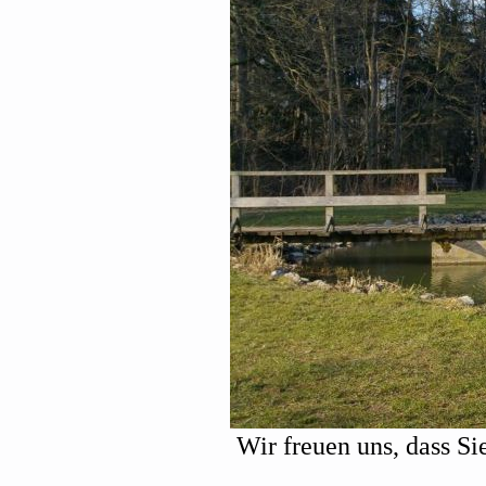
Wir freuen uns, dass S