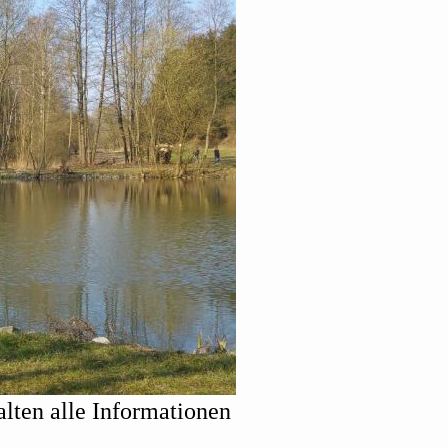
alten alle Informationen